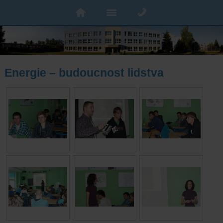
Energie – budoucnost lidstva