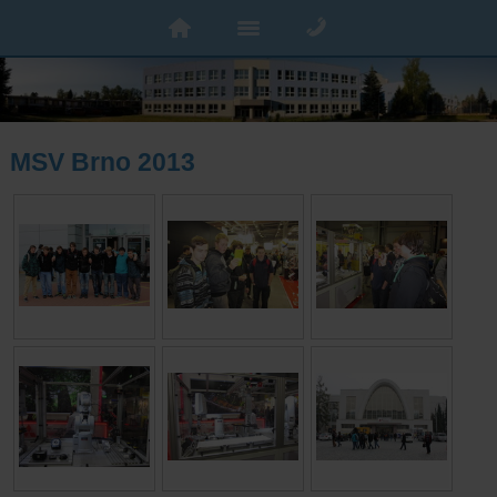
MSV Brno 2013