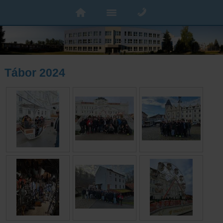
Tábor 2024