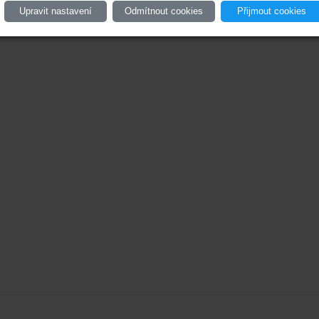
Upravit nastavení
Odmítnout cookies
Přijmout cookies