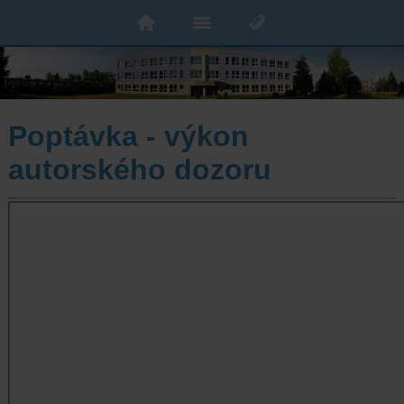
Poptávka - výkon
autorského dozoru