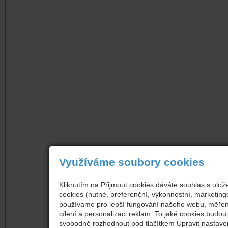
Využíváme soubory cookies
Kliknutím na Přijmout cookies dáváte souhlas s ulo
cookies (nutné, preferenční, výkonnostní, marketing
používáme pro lepší fungování našeho webu, měření
cílení a personalizaci reklam. To jaké cookies budo
svobodně rozhodnout pod tlačítkem Upravit nastave