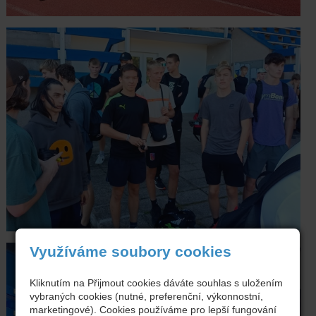
Využíváme soubory cookies
Kliknutím na Přijmout cookies dáváte souhlas s uložením
vybraných cookies (nutné, preferenční, výkonnostní,
marketingové). Cookies používáme pro lepší fungování