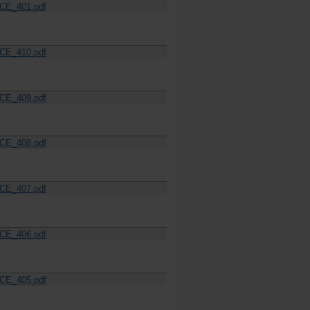
CE_401.pdf
CE_410.pdf
CE_409.pdf
CE_408.pdf
CE_407.pdf
CE_406.pdf
CE_405.pdf